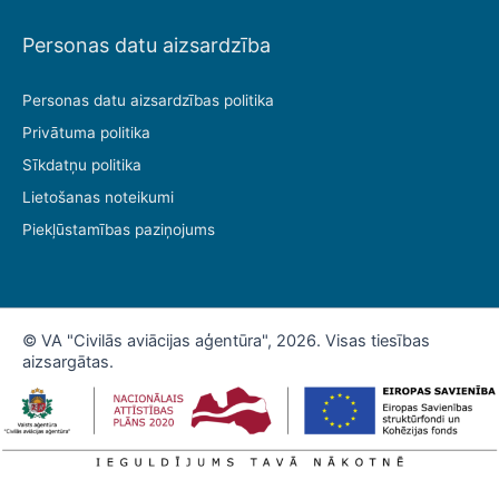
Personas datu aizsardzība
Personas datu aizsardzības politika
Privātuma politika
Sīkdatņu politika
Lietošanas noteikumi
Piekļūstamības paziņojums
© VA "Civilās aviācijas aģentūra", 2026. Visas tiesības
aizsargātas.