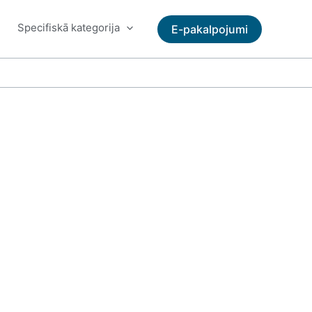
Specifiskā kategorija
E-pakalpojumi