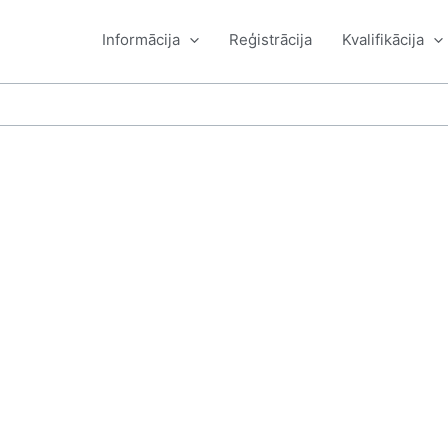
Informācija
Reģistrācija
Kvalifikācija