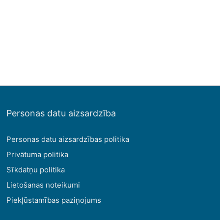
Personas datu aizsardzība
Personas datu aizsardzības politika
Privātuma politika
Sīkdatņu politika
Lietošanas noteikumi
Piekļūstamības paziņojums